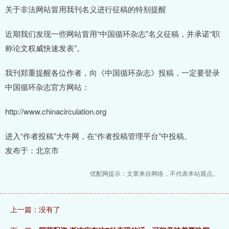
关于非法网站冒用我刊名义进行征稿的特别提醒
近期我们发现一些网站冒用“中国循环杂志”名义征稿，并承诺“职
称论文权威快速发表”。
我刊郑重提醒各位作者，向《中国循环杂志》投稿，一定要登录
中国循环杂志官方网站：
http://www.chinacirculation.org
进入“作者投稿”大牛网，在“作者投稿管理平台”中投稿。
发布于：北京市
优配网提示：文章来自网络，不代表本站观点。
上一篇：没有了