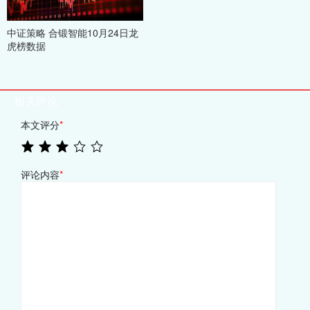
中证策略 合锻智能10月24日龙
虎榜数据
相关评论
本文评分
*
评论内容
*