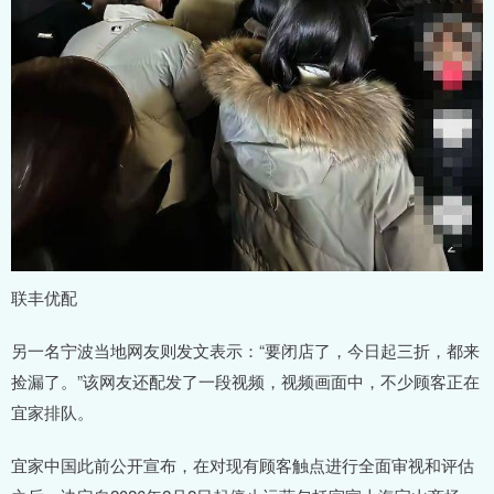
联丰优配
另一名宁波当地网友则发文表示：“要闭店了，今日起三折，都来
捡漏了。”该网友还配发了一段视频，视频画面中，不少顾客正在
宜家排队。
宜家中国此前公开宣布，在对现有顾客触点进行全面审视和评估