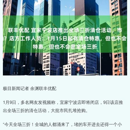
极目新闻记者 余渊联丰优配
1月9日，多名网友发视频称，宜家宁波店即将闭店，9日该店推
出全场三折的清仓活动，大批市民扎堆抢购。
“今天全场三折！全城的人都涌来了，堵的车开进去还得一个小