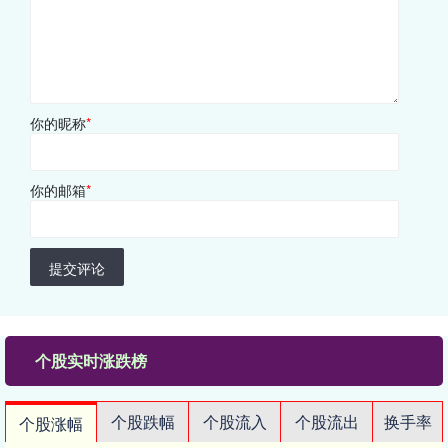
你的昵称
*
你的邮箱
*
提交评论
个股实时涨跌榜
个股跌幅
个股流入
个股流出
换手率
个股涨幅