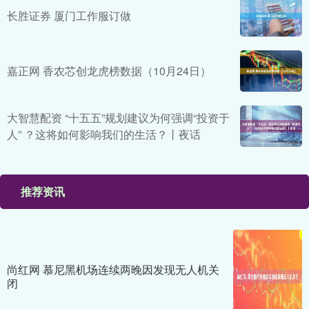
长胜证券 厦门工作服订做
嘉正网 香农芯创龙虎榜数据（10月24日）
大智慧配资 “十五五”规划建议为何强调“投资于
人” ？这将如何影响我们的生活？丨夜话
推荐资讯
尚红网 慕尼黑机场连续两晚因发现无人机关
闭