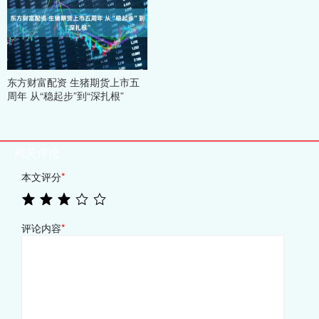
东方财富配资 生猪期货上市五
周年 从“稳起步”到“深扎根”
相关评论
本文评分
*
评论内容
*