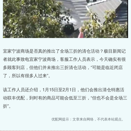
宜家宁波商场是否真的推出了全场三折的清仓活动？极目新闻记
者就此事致电宜家宁波商场，客服工作人员表示，今天确实有很
多顾客到店，但他们并未推出三折清仓活动，“可能是临近闭店
了，所以有很多人过来”。
该工作人员还介绍，1月15日至2月1日，他们会推出清仓特惠活
动联丰优配，到时有的商品可能会低至三折，“但也不会是全场三
折”。
优配网提示：文章来自网络，不代表本站观点。