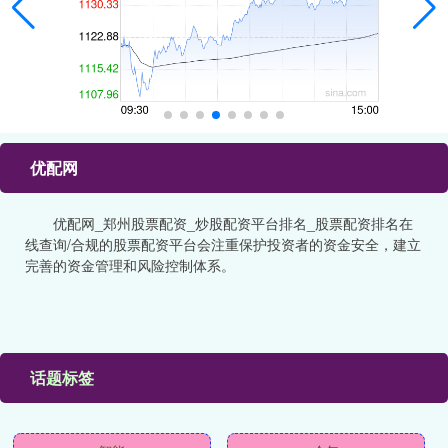
优配网
优配网_郑州股票配资_炒股配资平台排名_股票配资排名在
线查询/合规的股票配资平台会注重保护投资者的资金安全，建立
完善的资金管理和风险控制体系。
话题标签