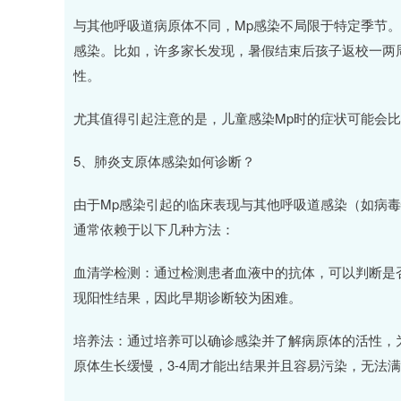
与其他呼吸道病原体不同，Mp感染不局限于特定季节
感染。比如，许多家长发现，暑假结束后孩子返校一两
性。
尤其值得引起注意的是，儿童感染Mp时的症状可能会
5、肺炎支原体感染如何诊断？
由于Mp感染引起的临床表现与其他呼吸道感染（如病
通常依赖于以下几种方法：
血清学检测：通过检测患者血液中的抗体，可以判断是
现阳性结果，因此早期诊断较为困难。
培养法：通过培养可以确诊感染并了解病原体的活性，为
原体生长缓慢，3-4周才能出结果并且容易污染，无法