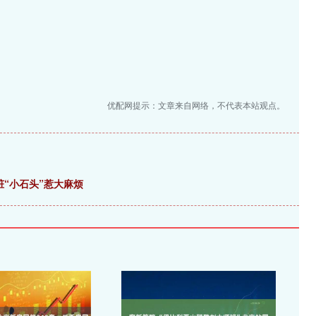
优配网提示：文章来自网络，不代表本站观点。
脏“小石头”惹大麻烦