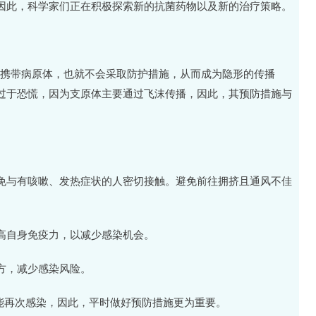
因此，科学家们正在积极探索新的抗菌药物以及新的治疗策略。
己携带病原体，也就不会采取防护措施，从而成为隐形的传播
过于恐慌，因为支原体主要通过飞沫传播，因此，其预防措施与
。
免与有咳嗽、发热症状的人密切接触。避免前往拥挤且通风不佳
高自身免疫力，以减少感染机会。
方，减少感染风险。
能再次感染，因此，平时做好预防措施更为重要。