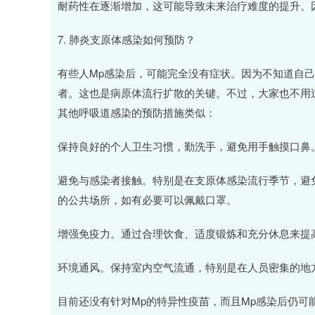
耐药性在逐渐增加，这可能导致未来治疗难度的提升。
7. 肺炎支原体感染如何预防？
有些人Mp感染后，可能完全没有症状。因为不知道自
者。这也是病原体流行扩散的关键。不过，大家也不用
其他呼吸道感染的预防措施类似：
保持良好的个人卫生习惯，勤洗手，避免用手触摸口鼻
避免与感染者接触。特别是在支原体感染流行季节，避
的公共场所，如有必要可以佩戴口罩。
增强免疫力。通过合理饮食、适度锻炼和充分休息来提
环境通风。保持室内空气流通，特别是在人员密集的地
目前还没有针对Mp的特异性疫苗，而且Mp感染后仍可