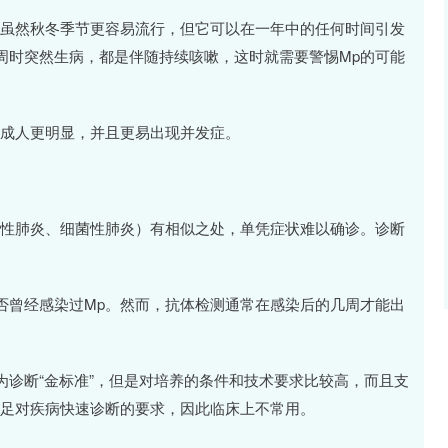
。虽然秋冬季节更容易流行，但它可以在一年中的任何时间引发
周时突然生病，都是伴随持续咳嗽，这时就需要警惕Mp的可能
比成人更明显，并且更易出现并发症。
毒性肺炎、细菌性肺炎）有相似之处，单凭症状难以确诊。诊断
否曾经感染过Mp。然而，抗体检测通常在感染后的几周才能出
诊断“金标准”，但是对培养的条件和技术要求比较高，而且支
满足对疾病快速诊断的要求，因此临床上不常用。