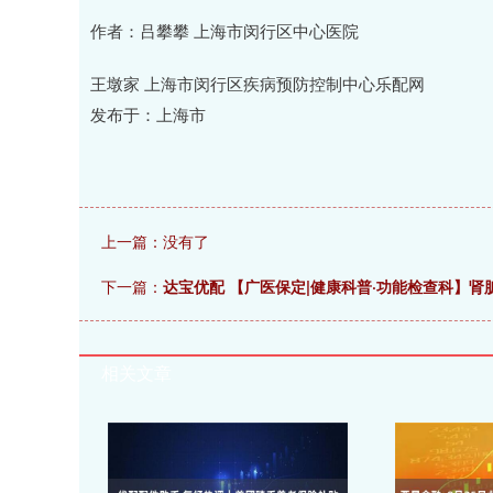
作者：吕攀攀 上海市闵行区中心医院
王墩家 上海市闵行区疾病预防控制中心乐配网
发布于：上海市
上一篇：没有了
下一篇：
达宝优配 【广医保定|健康科普·功能检查科】肾
相关文章