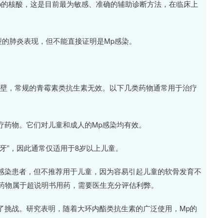
p的核酸，这是目前最为敏感、准确的辅助诊断方法，在临床上
型的肺炎表现，但不能直接证明是Mp感染。
胞壁，常规的青霉素类抗生素无效。以下几类药物通常用于治疗
疗药物。它们对儿童和成人的Mp感染均有效。
牙”，因此通常仅适用于8岁以上儿童。
感染患者，但不推荐用于儿童，因为容易引起儿童的软骨发育不
类药物属于超说明书用药，需要医生充分评估利弊。
了挑战。研究表明，随着大环内酯类抗生素的广泛使用，Mp的