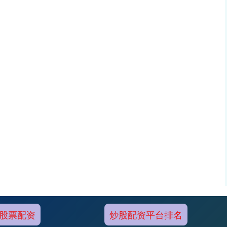
股票配资
炒股配资平台排名