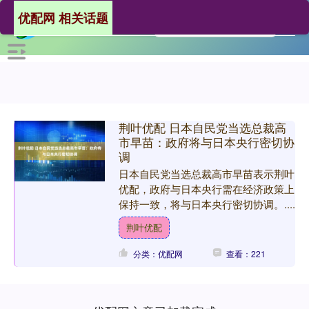
优配网 相关话题
荆叶优配 日本自民党当选总裁高
市早苗：政府将与日本央行密切协
调
日本自民党当选总裁高市早苗表示荆叶
优配，政府与日本央行需在经济政策上
保持一致，将与日本央行密切协调。....
荆叶优配
分类：优配网
查看：221