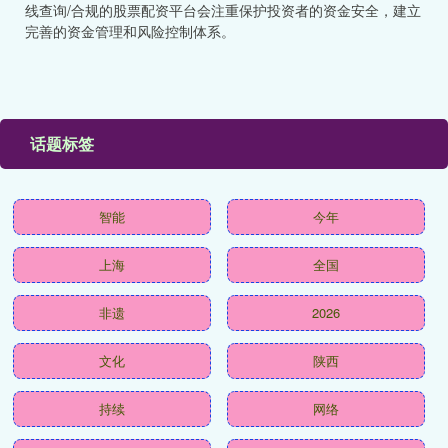
线查询/合规的股票配资平台会注重保护投资者的资金安全，建立
完善的资金管理和风险控制体系。
话题标签
智能
今年
上海
全国
非遗
2026
文化
陕西
持续
网络